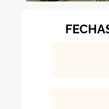
FECHAS