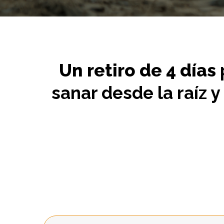
Un retiro de 4 días
sanar desde la raíz 