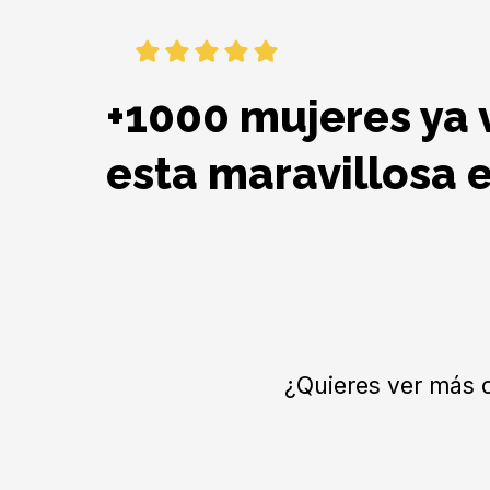
+1000 mujeres ya 
esta maravillosa 
¿Quieres ver más c