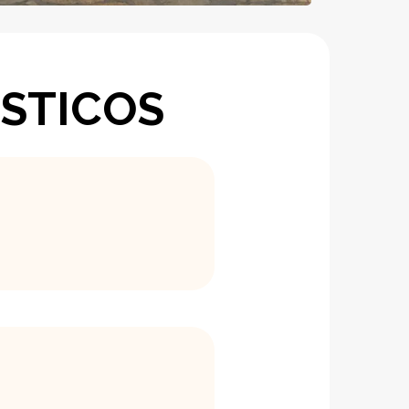
ÍSTICOS