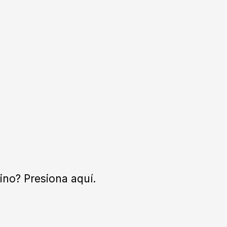
ino? Presiona aquí.