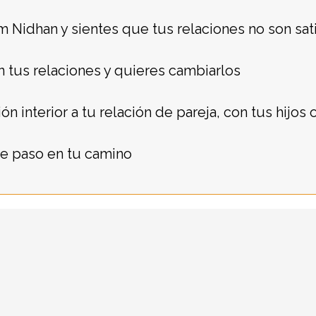
am Nidhan y sientes que tus relaciones no son sat
 tus relaciones y quieres cambiarlos
n interior a tu relación de pareja, con tus hijos 
nte paso en tu camino